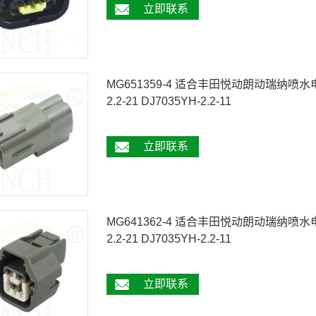
立即联系
MG651359-4 适合丰田悦动朗动瑞纳喷水电机雨
2.2-21 DJ7035YH-2.2-11
立即联系
MG641362-4 适合丰田悦动朗动瑞纳喷水电机雨
2.2-21 DJ7035YH-2.2-11
立即联系