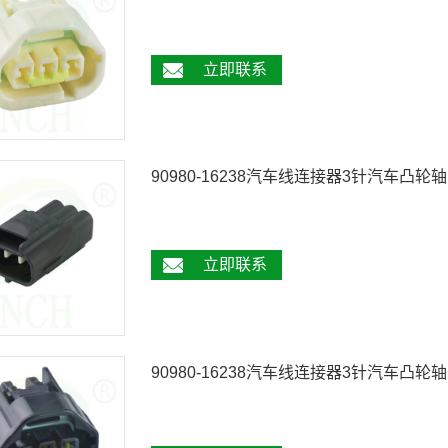
立即联系
90980-16238汽车线连接器3针汽车凸轮轴
立即联系
90980-16238汽车线连接器3针汽车凸轮轴