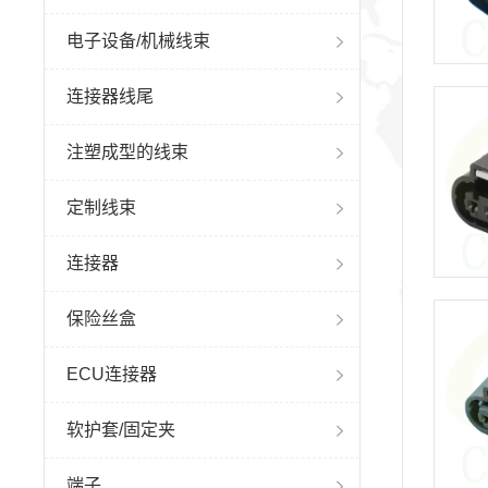
电子设备/机械线束
连接器线尾
注塑成型的线束
定制线束
连接器
保险丝盒
ECU连接器
软护套/固定夹
端子