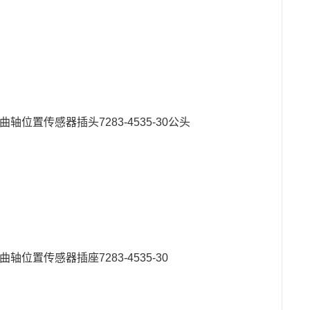
曲轴位置传感器插头7283-4535-30公头
曲轴位置传感器插座7283-4535-30