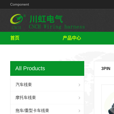
Component
首页
产品中心
All Products
3PIN
汽车线束
摩托车线束
拖车/重型卡车线束