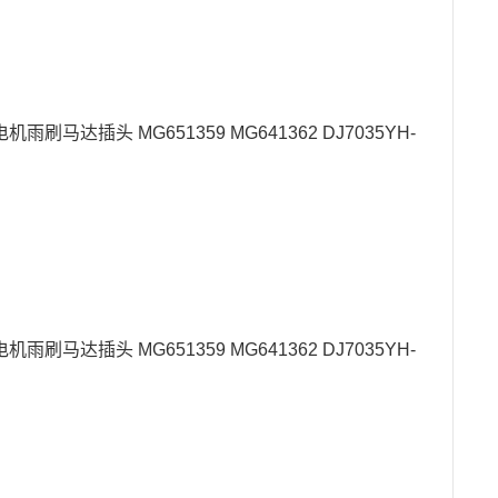
刷马达插头 MG651359 MG641362 DJ7035YH-
刷马达插头 MG651359 MG641362 DJ7035YH-