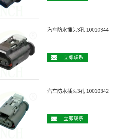
汽车防水插头3孔 10010344
立即联系
汽车防水插头3孔 10010342
立即联系