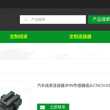
定制线束
定制连接器
汽车线束连接器3PIN传感器插头CNCH-03
立即联系