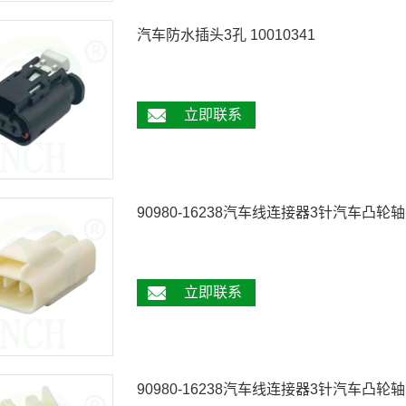
汽车防水插头3孔 10010341
立即联系
90980-16238汽车线连接器3针汽车凸轮轴
立即联系
90980-16238汽车线连接器3针汽车凸轮轴