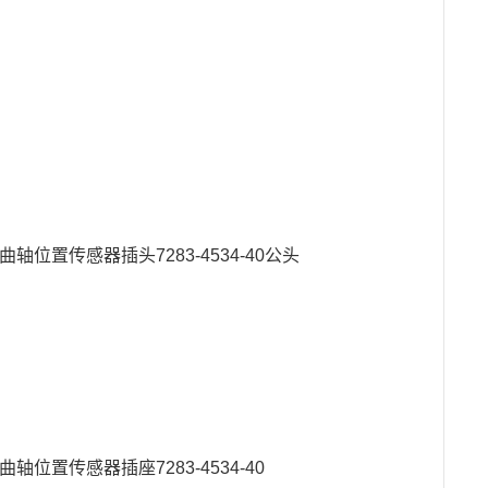
曲轴位置传感器插头7283-4534-40公头
曲轴位置传感器插座7283-4534-40